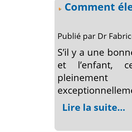
Comment élev
Publié par Dr Fabr
S’il y a une bonn
et l’enfant, 
pleinemen
exceptionnelleme
Lire la suite...