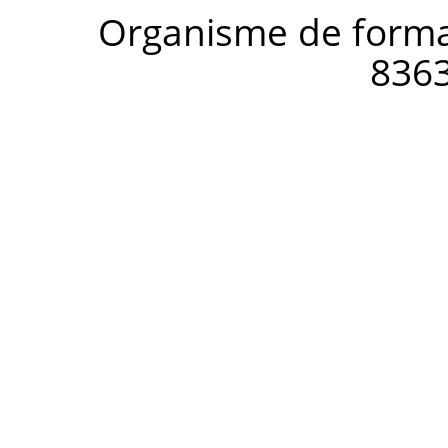
Organisme de forma
836