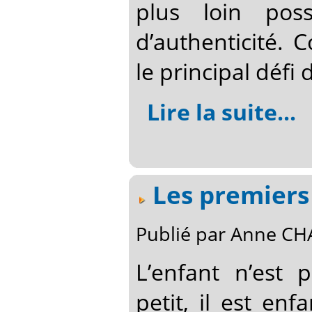
plus loin pos
d’authenticité. 
le principal défi 
Lire la suite...
Les premiers 
Publié par Anne CHA
L’enfant n’est 
petit, il est en