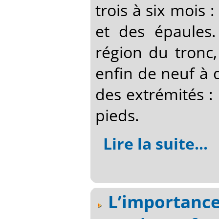
trois à six mois :
et des épaules
région du tronc,
enfin de neuf à 
des extrémités :
pieds.
Lire la suite...
L’importance