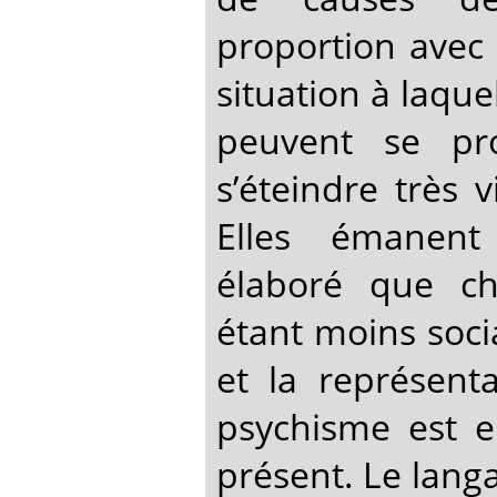
proportion avec 
situation à laquel
peuvent se pr
s’éteindre très 
Elles émanent
élaboré que ch
étant moins soci
et la représent
psychisme est 
présent. Le lang