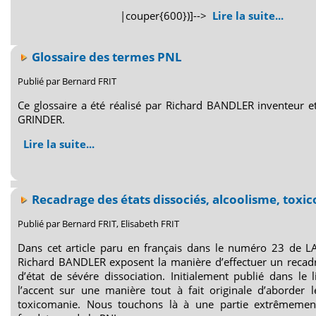
|couper{600})]-->
Lire la suite...
Glossaire des termes PNL
Publié par Bernard FRIT
Ce glossaire a été réalisé par Richard BANDLER inventeur 
GRINDER.
Lire la suite...
Recadrage des états dissociés, alcoolisme, toxi
Publié par Bernard FRIT, Elisabeth FRIT
Dans cet article paru en français dans le numéro 23 de
Richard BANDLER exposent la manière d’effectuer un recadr
d’état de sévére dissociation. Initialement publié dans le
l’accent sur une manière tout à fait originale d’aborder 
toxicomanie. Nous touchons là à une partie extrêmemen