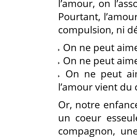
l’amour, on l’ass
Pourtant, l’amour
compulsion, ni dé
On ne peut aimer
On ne peut aimer 
On ne peut aime
l’amour vient du c
Or, notre enfanc
un coeur esseul
compagnon, une