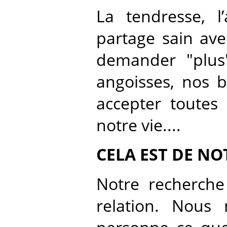
La tendresse, l
partage sain ave
demander "plus"
angoisses, nos b
accepter toutes
notre vie....
CELA EST DE NO
Notre recherche 
relation. Nous