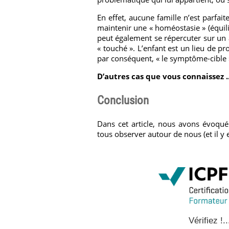
En effet, aucune famille n’est parfai
maintenir une « homéostasie » (équili
peut également se répercuter sur un 
« touché ». L’enfant est un lieu de pr
par conséquent, « le symptôme-cible »
D’autres cas que vous connaissez ..
Conclusion
Dans cet article, nous avons évoqué
tous observer autour de nous (et il y
Vérifiez !..