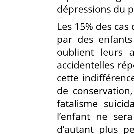
dépressions du pe
Les 15% des cas 
par des enfants
oublient leurs a
accidentelles répé
cette indifféren
de conservation,
fatalisme suicid
l’enfant ne sera
d’autant plus p