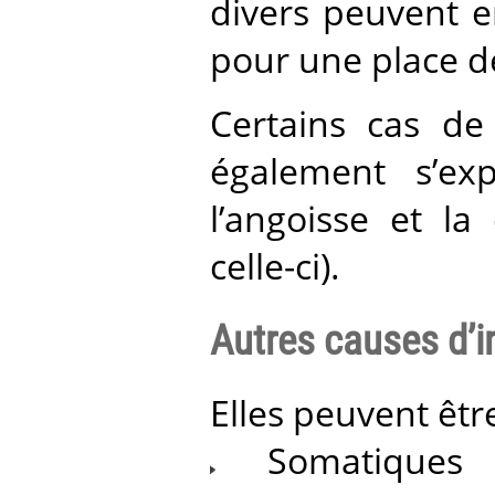
divers peuvent en
pour une place de
Certains cas de
également s’exp
l’angoisse et la
celle-ci).
Autres causes d’in
Elles peuvent être
Somatiques :