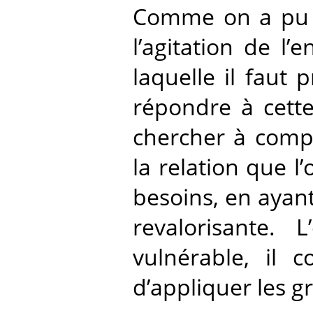
Comme on a pu l
l’agitation de l
laquelle il faut 
répondre à cette
chercher à compr
la relation que l’
besoins, en ayant
revalorisante. 
vulnérable, il 
d’appliquer les 