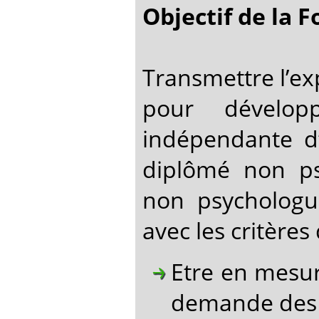
Objectif de la 
Transmettre l’exp
pour dévelop
indépendante d
diplômé non ps
non psychologu
avec les critères 
Etre en mesu
demande des 