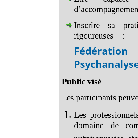
d’accompagnemen
Inscrire sa pra
rigoureuses :
Fédération 
Psychanalyse
Public visé
Les participants peuven
Les professionnels
domaine de comp