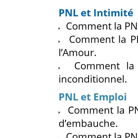
PNL et Intimité
Comment la PNL 
Comment la PNL
l’Amour.
Comment la PN
inconditionnel.
PNL et Emploi
Comment la PNL
d’embauche.
Comment la PNL 