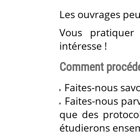
Les ouvrages peuv
Vous pratiquer
intéresse !
Comment procéde
Faites-nous savo
Faites-nous par
que des protoco
étudierons ensem