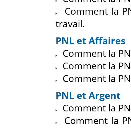
Comment la PNL
travail.
PNL et Affaires
Comment la PNL 
Comment la PNL 
Comment la PNL 
PNL et Argent
Comment la PNL 
Comment la PNL