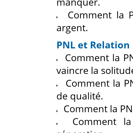
manquer.
Comment la PNL
argent.
PNL et Relation
Comment la PNL 
vaincre la solitud
Comment la PNL 
de qualité.
Comment la PNL m
Comment la P