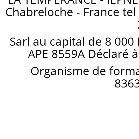
Chabreloche - France tel 
Sarl au capital de 8 000
APE 8559A Déclaré à
Organisme de forma
836