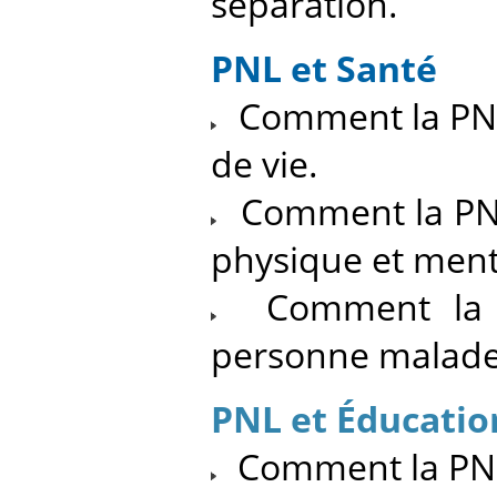
séparation.
PNL et Santé
Comment la PNL 
de vie.
Comment la PNL
physique et ment
Comment la P
personne malade
PNL et Éducatio
Comment la PNL 