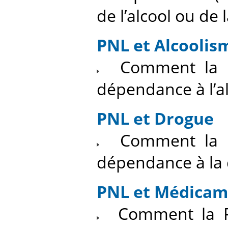
de l’alcool ou de 
PNL et Alcoolis
Comment la PN
dépendance à l’al
PNL et Drogue
Comment la PN
dépendance à la
PNL et Médicam
Comment la PN