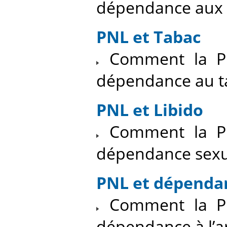
dépendance aux
PNL et Tabac
Comment la PN
dépendance au t
PNL et Libido
Comment la PN
dépendance sexu
PNL et dépendan
Comment la PN
dépendance à l’a