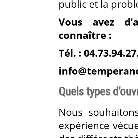
public et la prob
Vous avez d’a
connaître :
Tél. : 04.73.94.27
info@temperanc
Quels types d’ouv
Nous souhaitons
expérience vécue