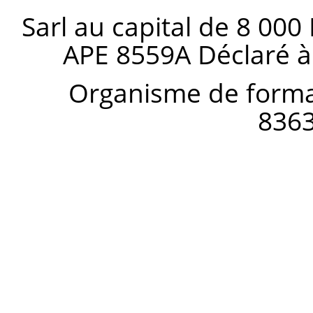
Sarl au capital de 8 000
APE 8559A Déclaré à
Organisme de forma
836