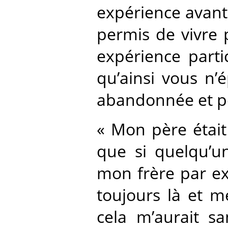
expérience avant 
permis de vivre 
expérience parti
qu’ainsi vous n’é
abandonnée et p
« Mon père était
que si quelqu’un
mon frère par ex
toujours là et me
cela m’aurait s