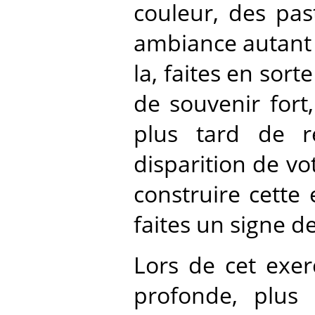
couleur, des pas
ambiance autant q
la, faites en sor
de souvenir fort
plus tard de r
disparition de vo
construire cette
faites un signe de 
Lors de cet exerc
profonde, plus 