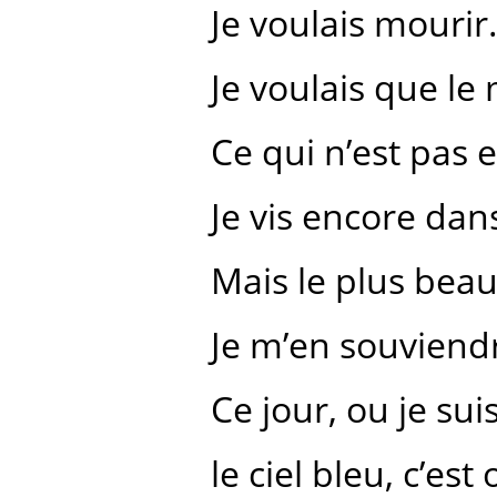
Je voulais mourir
Je voulais que le 
Ce qui n’est pas 
Je vis encore da
Mais le plus beau, 
Je m’en souviendr
Ce jour, ou je sui
le ciel bleu, c’est 