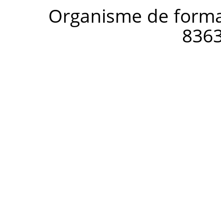
Organisme de forma
836