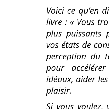
Voici ce qu’en 
livre : « Vous tr
plus puissants 
vos états de con
perception du t
pour accélérer
idéaux, aider les
plaisir.
Si vous voulez, 