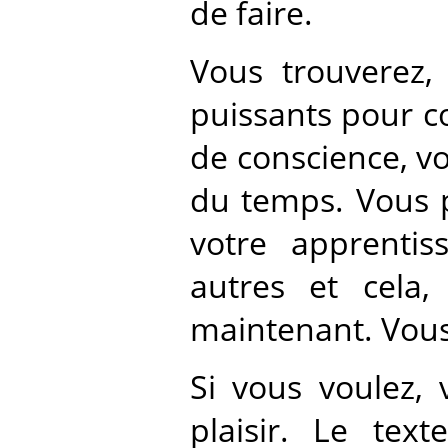
de faire.
Vous trouverez, 
puissants pour co
de conscience, v
du temps. Vous p
votre apprentis
autres et cela,
maintenant. Vous 
Si vous voulez, 
plaisir. Le text