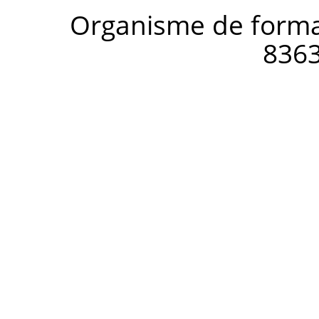
Organisme de forma
836