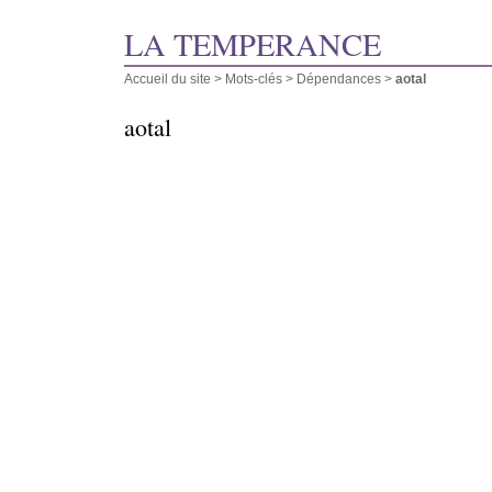
LA TEMPERANCE
Accueil du site
> Mots-clés > Dépendances >
aotal
aotal