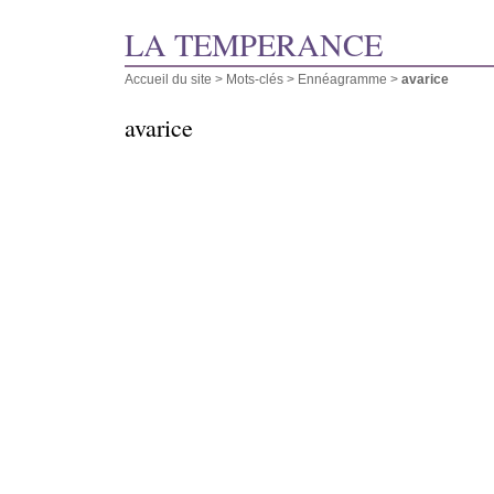
LA TEMPERANCE
Accueil du site
> Mots-clés > Ennéagramme >
avarice
avarice