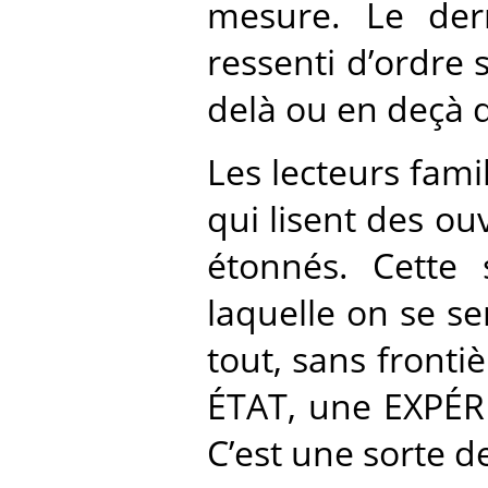
mesure. Le der
ressenti d’ordre 
delà ou en deçà 
Les lecteurs fami
qui lisent des ou
étonnés. Cette 
laquelle on se s
tout, sans fronti
ÉTAT, une EXPÉRI
C’est une sorte de