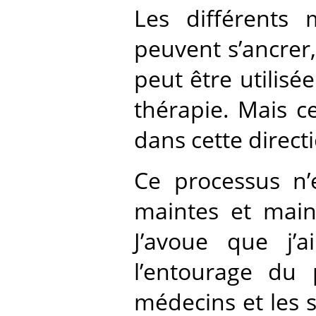
Les différents 
peuvent s’ancrer,
peut être utilisé
thérapie. Mais c
dans cette directi
Ce processus n’e
maintes et maint
J’avoue que j’
l’entourage du 
médecins et les s