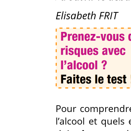
Elisabeth FRIT
Pour comprendre
l’alcool et quel