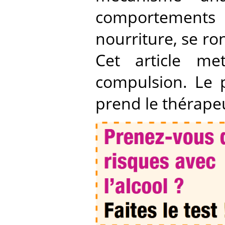
comportements
nourriture, se ron
Cet article m
compulsion. Le 
prend le thérape