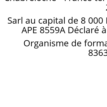
Sarl au capital de 8 000
APE 8559A Déclaré à
Organisme de forma
836