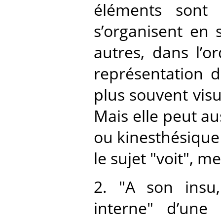
éléments sont 
s’organisent en 
autres, dans l’or
représentation d
plus souvent visu
Mais elle peut aus
ou kinesthésique (
le sujet "voit", 
2. "A son insu,
interne" d’une 