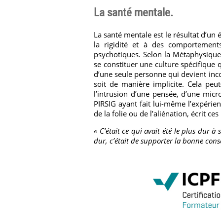
La santé mentale.
La santé mentale est le résultat d’un 
la rigidité et à des comportement
psychotiques. Selon la Métaphysique
se constituer une culture spécifique q
d’une seule personne qui devient inco
soit de manière implicite. Cela pe
l’intrusion d’une pensée, d’une micro
PIRSIG ayant fait lui-même l’expérien
de la folie ou de l’aliénation, écrit ces
« C’était ce qui avait été le plus dur 
dur, c’était de supporter la bonne consc