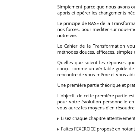
Simplement parce que nous avons ou
appris et opérer les changements néc
Le principe de BASE de la Transforma
nos forces, pour méditer sur nous-mêm
notre vie.
Le Cahier de la Transformation vou
méthodes douces, efficaces, simples e
Quelles que soient les réponses que
conçu comme un véritable guide de vot
rencontre de vous-même et vous aider
Une première partie théorique et prat
L’objectif de cette première partie 
pour votre évolution personnelle en 
vous aurez les moyens d’en résoudre
Lisez chaque chapitre attentivement
Faites l’EXERCICE proposé en notant