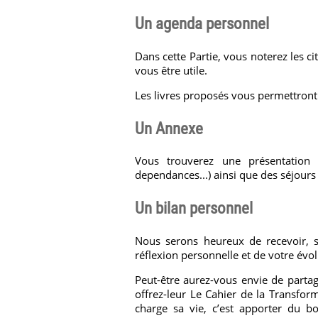
Un agenda personnel
Dans cette Partie, vous noterez les cit
vous être utile.
Les livres proposés vous permettront 
Un Annexe
Vous trouverez une présentation 
dependances...) ainsi que des séjour
Un bilan personnel
Nous serons heureux de recevoir, s
réflexion personnelle et de votre évol
Peut-être aurez-vous envie de partag
offrez-leur Le Cahier de la Transfor
charge sa vie, c’est apporter du bo