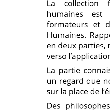
La collection
humaines est u
formateurs et 
Humaines. Rappe
en deux parties,
verso l’applicatio
La partie connai
un regard que no
sur la place de l’
Des philosophe