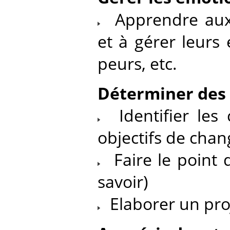
Apprendre aux
et à gérer leurs 
peurs, etc.
Déterminer des 
Identifier les 
objectifs de cha
Faire le point 
savoir)
Elaborer un proje