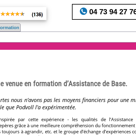
04 73 94 27 7
nformation
 venue en formation d’Assistance de Base.
ertes nous n’avons pas les moyens financiers pour une m
le que Podvoll l’a expérimentée.
spirée par cette expérience - les qualités de l’Assistance
repères grâce à une meilleure compréhension du fonctionnement de
ils toujours à agrandir, etc. et le groupe d’échange d’expériences