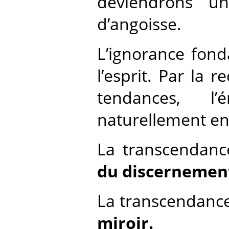
deviendrons un
d’angoisse.
L’ignorance fond
l’esprit. Par la 
tendances, l
naturellement en 
La transcendanc
du discernemen
La transcendance
miroir.