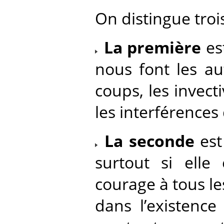
On distingue troi
La première
es
nous font les au
coups, les invecti
les interférences
La seconde
est
surtout si elle 
courage à tous l
dans l’existence 