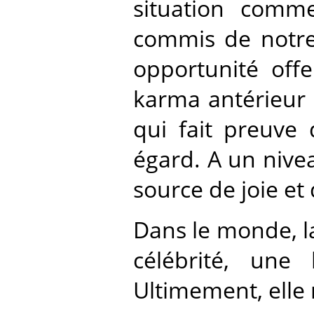
situation comme
commis de notre 
opportunité offe
karma antérieur 
qui fait preuve
égard. A un nive
source de joie et
Dans le monde, la
célébrité, une
Ultimement, elle 