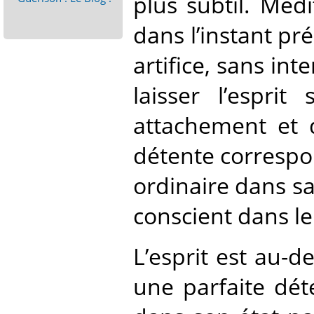
plus subtil. Médi
dans l’instant pré
artifice, sans inte
laisser l’esprit
attachement et 
détente correspo
ordinaire dans sa
conscient dans le
L’esprit est au-d
une parfaite déte