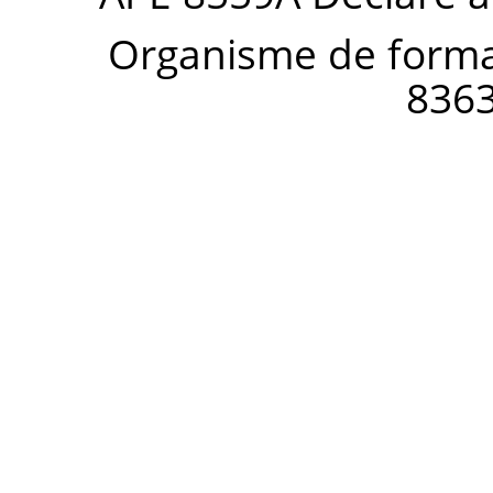
Organisme de forma
836