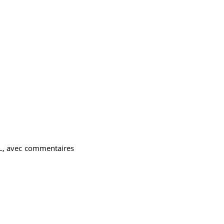
L, avec commentaires