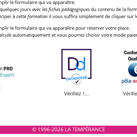
plir le formulaire qui va apparaître.
 quelques jours
avec les fiches pédagogiques
du contenu de la form
ciper à cette
formation
il vous suffira simplement de cliquer sur 
plir le formulaire qui va apparaître pour réserver votre place.
alculé automatiquement et vous pourrez choisir votre mode paie
.
Vérifie
Vérifiez !...
© 1996-2026 LA TEMPÉRANCE