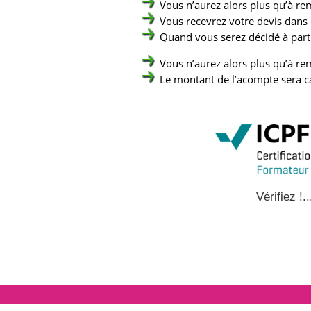
Vous n’aurez alors plus qu’à rem
Vous recevrez votre devis dans
Quand vous serez décidé à parti
Vous n’aurez alors plus qu’à rem
Le montant de l’acompte sera c
Vérifiez !..