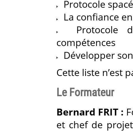
Protocole spac
La confiance en
Protocole de 
compétences
Développer son 
Cette liste n’est p
Le Formateur
Bernard FRIT :
Fo
et chef de projet