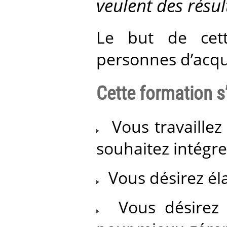
veulent des résul
Le but de cet
personnes d’acqué
Cette formation s’
Vous travaillez
souhaitez intégre
Vous désirez él
Vous désirez a