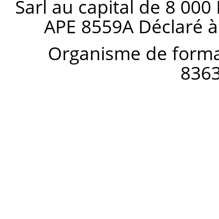
Sarl au capital de 8 000
APE 8559A Déclaré à
Organisme de forma
836