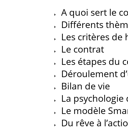
A quoi sert le c
Différents thèm
Les critères de
Le contrat
Les étapes du c
Déroulement d’
Bilan de vie
La psychologie
Le modèle Sma
Du rêve à l’acti